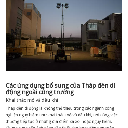
Các ứng dụng bổ sung của Tháp đèn di
động ngoài công trường
Khai thác mỏ và dầu khí
Tháp đèn di động là không thể thiếu trong các ngành công
nghiệp nguy hiểm như khai thác mỏ và dầu khí, nơi công việc
thường tiếp tục ở những địa điểm xa xôi hoặc nguy hiểm.
Chúng cung cấp ánh sáng cần thiết cho hoạt động an toàn