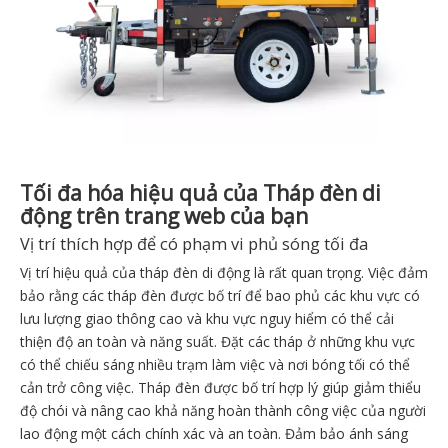
Tối đa hóa hiệu quả của Tháp đèn di
động trên trang web của bạn
Vị trí thích hợp để có phạm vi phủ sóng tối đa
Vị trí hiệu quả của tháp đèn di động là rất quan trọng. Việc đảm
bảo rằng các tháp đèn được bố trí để bao phủ các khu vực có
lưu lượng giao thông cao và khu vực nguy hiểm có thể cải
thiện độ an toàn và năng suất. Đặt các tháp ở những khu vực
có thể chiếu sáng nhiều trạm làm việc và nơi bóng tối có thể
cản trở công việc. Tháp đèn được bố trí hợp lý giúp giảm thiểu
độ chói và nâng cao khả năng hoàn thành công việc của người
lao động một cách chính xác và an toàn. Đảm bảo ánh sáng