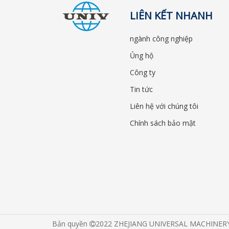
LIÊN KẾT NHANH
ngành công nghiệp
Ủng hộ
Công ty
Tin tức
Liên hệ với chúng tôi
Chính sách bảo mật
Bản quyền
2022 ZHEJIANG UNIVERSAL MACHINERY CO
