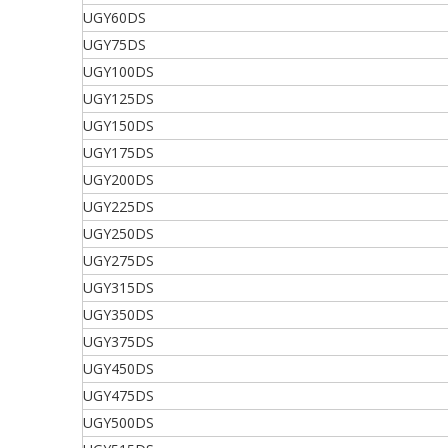
UGY60DS
UGY75DS
UGY100DS
UGY125DS
UGY150DS
UGY175DS
UGY200DS
UGY225DS
UGY250DS
UGY275DS
UGY315DS
UGY350DS
UGY375DS
UGY450DS
UGY475DS
UGY500DS