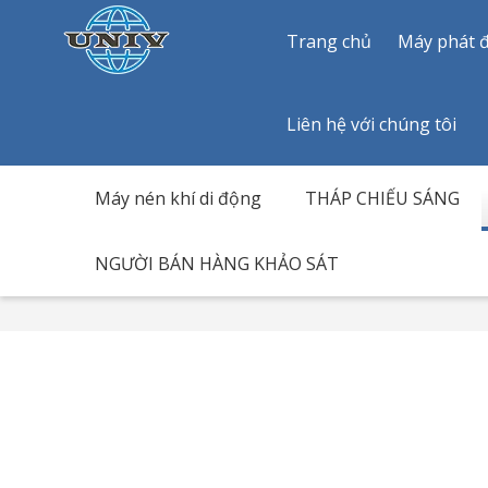
Trang chủ
Máy phát đ
Liên hệ với chúng tôi
Máy nén khí di động
THÁP CHIẾU SÁNG
NGƯỜI BÁN HÀNG KHẢO SÁT