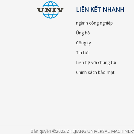
LIÊN KẾT NHANH
ngành công nghiệp
Ủng hộ
Công ty
Tin tức
Liên hệ với chúng tôi
Chính sách bảo mật
Bản quyền
2022 ZHEJIANG UNIVERSAL MACHINERY CO
